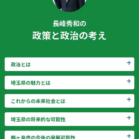
長峰秀和の
政策と政治の考え
政治とは
埼玉県の魅力とは
これからの未来社会とは
埼玉県の将来的な可能性
鶴ヶ島市の今後の発展可能性