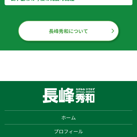
長峰秀和について
ホーム
プロフィール