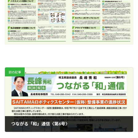
前の記事
つながる「和」通信〈第6号〉
2025年11月10日