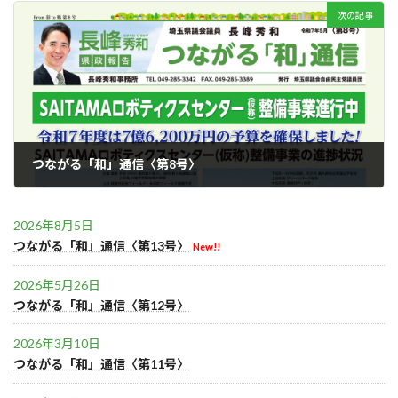
次の記事
つながる「和」通信〈第8号〉
2025年11月10日
2026年8月5日
つながる「和」通信〈第13号〉
New!!
2026年5月26日
つながる「和」通信〈第12号〉
2026年3月10日
つながる「和」通信〈第11号〉