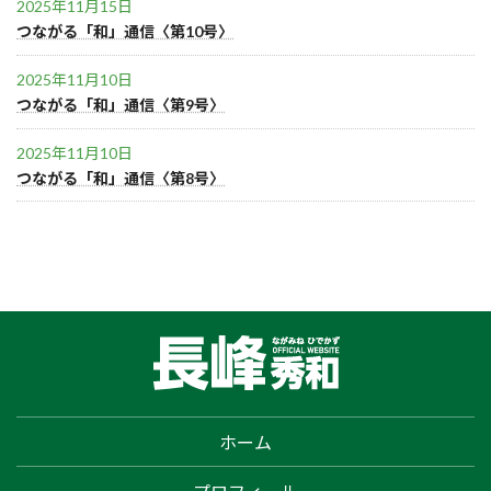
2025年11月15日
つながる「和」通信〈第10号〉
2025年11月10日
つながる「和」通信〈第9号〉
2025年11月10日
つながる「和」通信〈第8号〉
ホーム